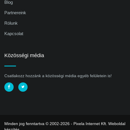
Blog
Partnereink
Rólunk
Kapcsolat
Közösségi média
Csatlakozz hozzánk a közösségi média egyéb felületein is!
Minden jog fenntartva © 2002-2026 - Pixela Internet Kft.
Weboldal
készítés