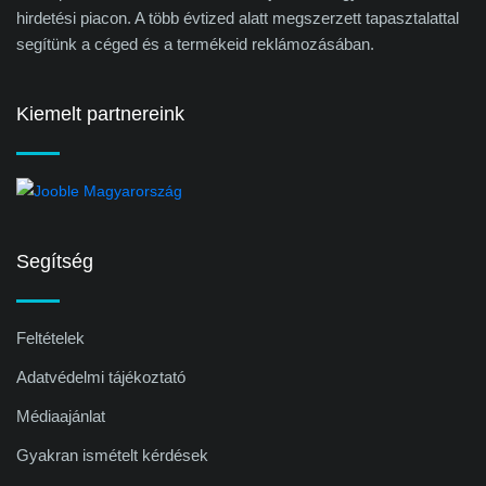
hirdetési piacon. A több évtized alatt megszerzett tapasztalattal
segítünk a céged és a termékeid reklámozásában.
Kiemelt partnereink
Segítség
Feltételek
Adatvédelmi tájékoztató
Médiaajánlat
Gyakran ismételt kérdések