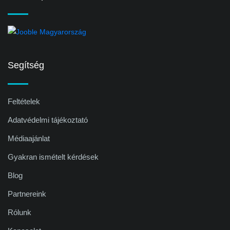
Segítség
Feltételek
Adatvédelmi tájékoztató
Médiaajánlat
Gyakran ismételt kérdések
Blog
Partnereink
Rólunk