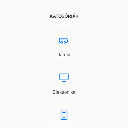
KATEGÓRIÁK
Jármű
Elektronika