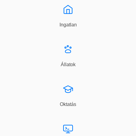
Ingatlan
Állatok
Oktatás