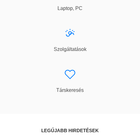
Laptop, PC
Szolgáltatások
Társkeresés
LEGÚJABB HIRDETÉSEK