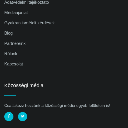
Adatvédelmi tájékoztató
Médiaajánlat
Gyakran ismételt kérdések
Blog
Partnereink
Rólunk
Kapcsolat
Közösségi média
Csatlakozz hozzánk a közösségi média egyéb felületein is!