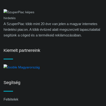
A SzuperPiac több mint 20 éve van jelen a magyar internetes
hirdetési piacon. A több évtized alatt megszerzett tapasztalattal
segítünk a céged és a termékeid reklámozásában.
Kiemelt partnereink
Segítség
Feltételek