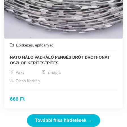
Építkezés, építőanyag
NATO HÁLÓ VADHÁLÓ PENGÉS DRÓT DRÓTFONAT
OSZLOP KERÍTÉSÉPÍTÉS
Paks
2 napja
Olcsó Kerítés
666 Ft
További friss hirdetések →