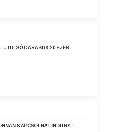
L UTOLSÓ DARABOK 20 EZER
HONNAN KAPCSOLHAT INDÍTHAT