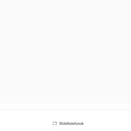
Mobiltelefonok