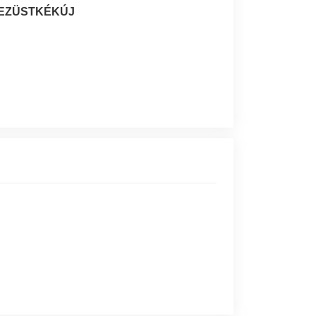
 EZÜSTKÉKÚJ