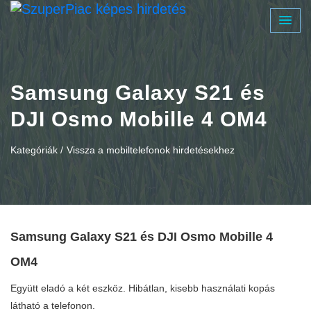
Samsung Galaxy S21 és
DJI Osmo Mobille 4 OM4
Kategóriák /
Vissza a mobiltelefonok hirdetésekhez
Samsung Galaxy S21 és DJI Osmo Mobille 4
OM4
Együtt eladó a két eszköz. Hibátlan, kisebb használati kopás
látható a telefonon.