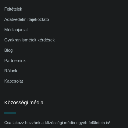
Feltételek
Adatvédelmi tájékoztató
Médiaajánlat
Gyakran ismételt kérdések
Blog
Partnereink
Rólunk
Kapcsolat
Közösségi média
Csatlakozz hozzánk a közösségi média egyéb felületein is!