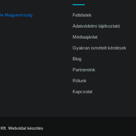
Feltételek
Adatvédelmi tájékoztató
Médiaajánlat
Gyakran ismételt kérdések
Blog
Partnereink
Rólunk
Kapcsolat
 Kft.
Weboldal készítés