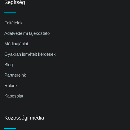
Segítség
Feltételek
Adatvédelmi tájékoztató
Médiaajánlat
Gyakran ismételt kérdések
Blog
Partnereink
Rólunk
Kapcsolat
Közösségi média