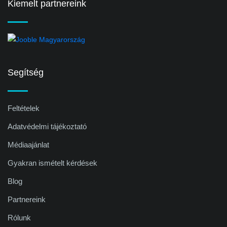
Kiemelt partnereink
Segítség
Feltételek
Adatvédelmi tájékoztató
Médiaajánlat
Gyakran ismételt kérdések
Blog
Partnereink
Rólunk