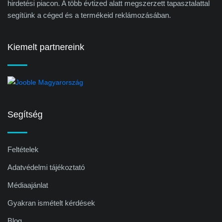
hirdetési piacon. A több évtized alatt megszerzett tapasztalattal
segítünk a céged és a termékeid reklámozásában.
Kiemelt partnereink
Segítség
Feltételek
Adatvédelmi tájékoztató
Médiaajánlat
Gyakran ismételt kérdések
Blog