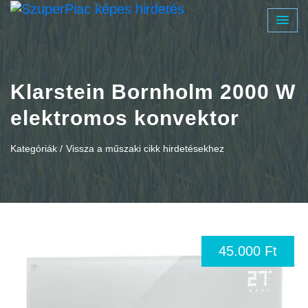
Klarstein Bornholm 2000 W
elektromos konvektor
Kategóriák /
Vissza a műszaki cikk hirdetésekhez
45.000 Ft