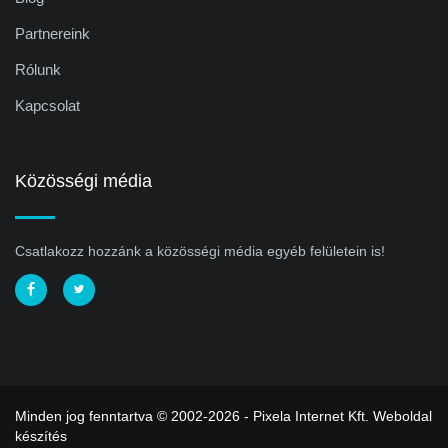
Partnereink
Rólunk
Kapcsolat
Közösségi média
Csatlakozz hozzánk a közösségi média egyéb felületein is!
Minden jog fenntartva © 2002-2026 - Pixela Internet Kft.
Weboldal
készítés