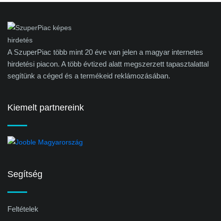
A SzuperPiac több mint 20 éve van jelen a magyar internetes
hirdetési piacon. A több évtized alatt megszerzett tapasztalattal
segítünk a céged és a termékeid reklámozásában.
Kiemelt partnereink
Segítség
Feltételek