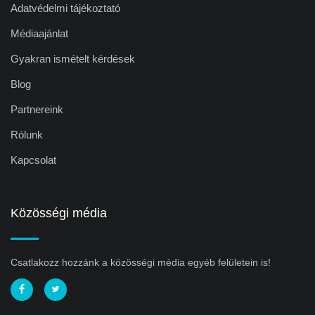
Adatvédelmi tájékoztató
Médiaajánlat
Gyakran ismételt kérdések
Blog
Partnereink
Rólunk
Kapcsolat
Közösségi média
Csatlakozz hozzánk a közösségi média egyéb felületein is!