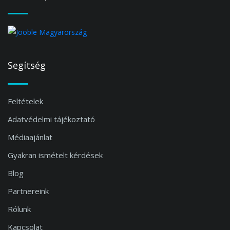
Segítség
Feltételek
Adatvédelmi tájékoztató
Médiaajánlat
Gyakran ismételt kérdések
Blog
Partnereink
Rólunk
Kapcsolat