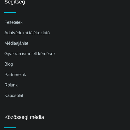
Segítség
Feltételek
Adatvédelmi tájékoztató
Médiaajánlat
Gyakran ismételt kérdések
Blog
Partnereink
Rólunk
Kapcsolat
Közösségi média