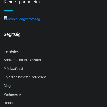
Kiemelt partnereink
Segítség
Feltételek
Adatvédelmi tájékoztató
Médiaajánlat
Gyakran ismételt kérdések
Blog
Partnereink
Rólunk