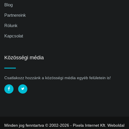
Blog
Partnereink
Rólunk
Kapcsolat
Közösségi média
Csatlakozz hozzánk a közösségi média egyéb felületein is!
Minden jog fenntartva © 2002-2026 - Pixela Internet Kft.
Weboldal