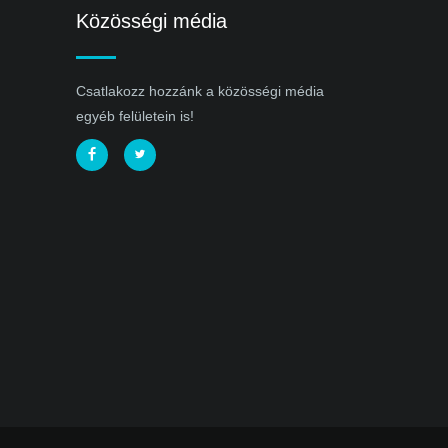
Közösségi média
Csatlakozz hozzánk a közösségi média
egyéb felületein is!