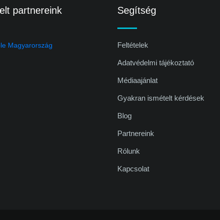
lt partnereink
Segítség
Feltételek
Adatvédelmi tájékoztató
Médiaajánlat
Gyakran ismételt kérdések
Blog
Partnereink
Rólunk
Kapcsolat