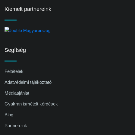
Kiemelt partnereink
Segítség
Feltételek
Adatvédelmi tájékoztató
Médiaajánlat
Gyakran ismételt kérdések
Blog
Partnereink