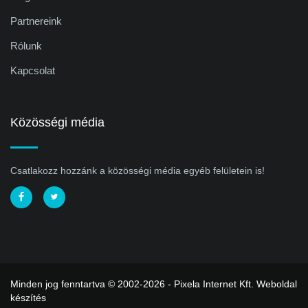
Partnereink
Rólunk
Kapcsolat
Közösségi média
Csatlakozz hozzánk a közösségi média egyéb felületein is!
Minden jog fenntartva © 2002-2026 - Pixela Internet Kft.
Weboldal
készítés