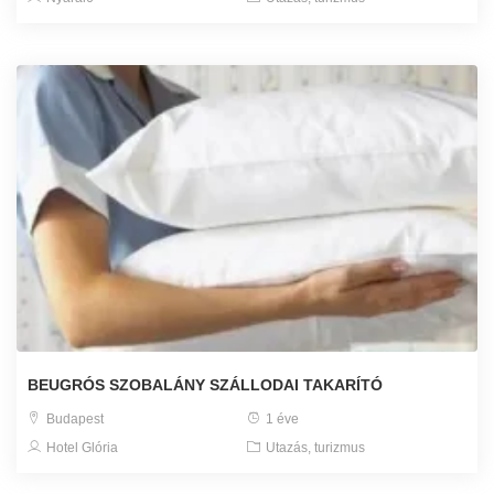
BEUGRÓS SZOBALÁNY SZÁLLODAI TAKARÍTÓ
Budapest
1 éve
Hotel Glória
Utazás, turizmus