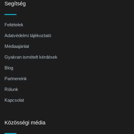
Segítség
Feltételek
Adatvédelmi tájékoztató
Médiaajánlat
Gyakran ismételt kérdések
Blog
Partnereink
Rólunk
Kapcsolat
Közösségi média