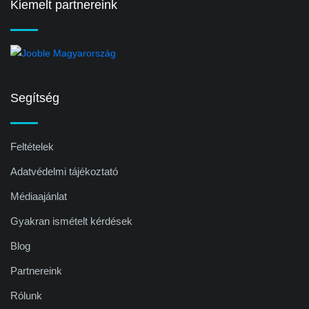
Kiemelt partnereink
Segítség
Feltételek
Adatvédelmi tájékoztató
Médiaajánlat
Gyakran ismételt kérdések
Blog
Partnereink
Rólunk