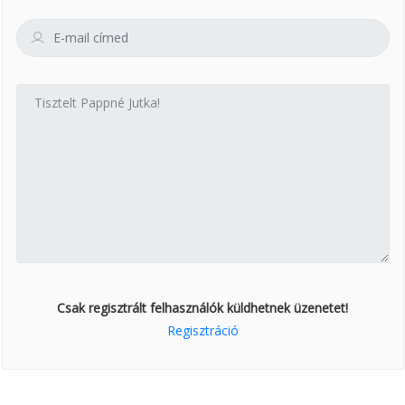
Csak regisztrált felhasználók küldhetnek üzenetet!
Regisztráció