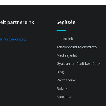
elt partnereink
Segítség
Feltételek
Adatvédelmi tájékoztató
Médiaajánlat
Gyakran ismételt kérdések
Blog
Partnereink
Rólunk
Kapcsolat