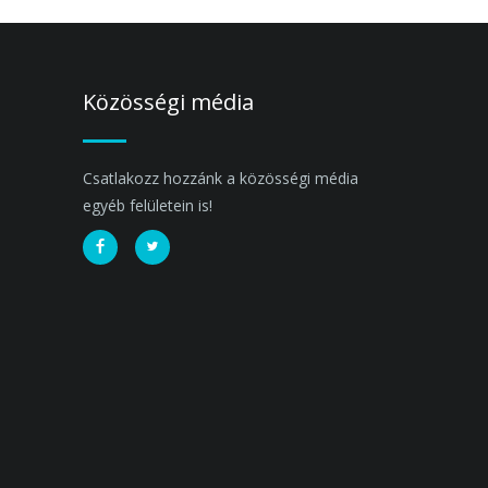
Közösségi média
Csatlakozz hozzánk a közösségi média
egyéb felületein is!