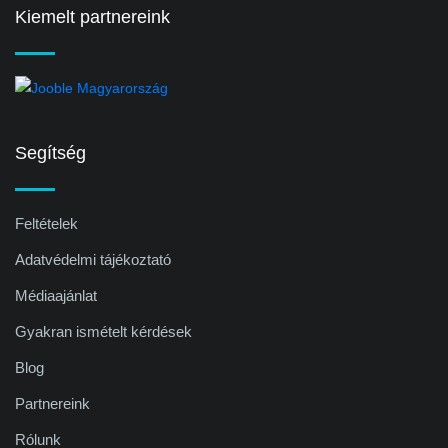
Kiemelt partnereink
Segítség
Feltételek
Adatvédelmi tájékoztató
Médiaajánlat
Gyakran ismételt kérdések
Blog
Partnereink
Rólunk