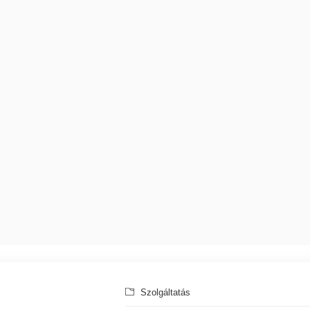
Szolgáltatás