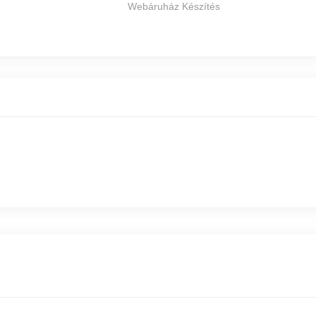
Webáruház Készítés