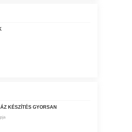
K
ÁZ KÉSZÍTÉS GYORSAN
pja