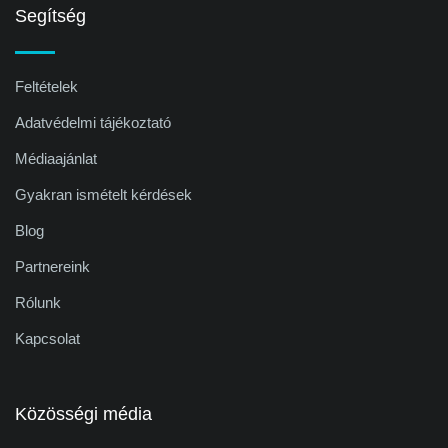
Segítség
Feltételek
Adatvédelmi tájékoztató
Médiaajánlat
Gyakran ismételt kérdések
Blog
Partnereink
Rólunk
Kapcsolat
Közösségi média