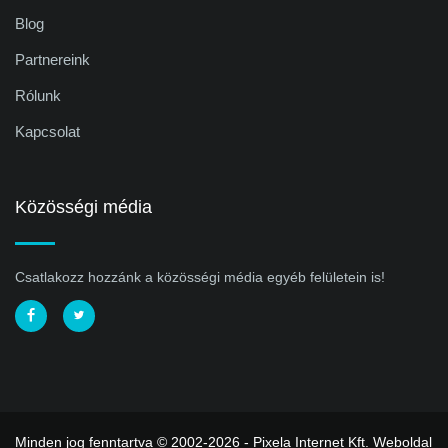
Blog
Partnereink
Rólunk
Kapcsolat
Közösségi média
Csatlakozz hozzánk a közösségi média egyéb felületein is!
Minden jog fenntartva © 2002-2026 - Pixela Internet Kft.
Weboldal