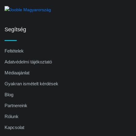
Segítség
Feltételek
Adatvédelmi tájékoztató
Médiaajánlat
Gyakran ismételt kérdések
Blog
Partnereink
Rólunk
Kapcsolat