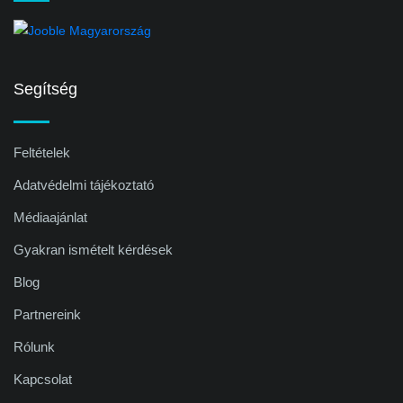
Segítség
Feltételek
Adatvédelmi tájékoztató
Médiaajánlat
Gyakran ismételt kérdések
Blog
Partnereink
Rólunk
Kapcsolat