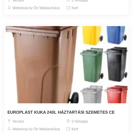
Vecsés
2 hónapja
Webshop Az Ön Webáruháza
Kert
EUROPLAST KUKA 240L HÁZTARTÁSI SZEMETES CE
Vecsés
2 hónapja
Webshop Az Ön Webáruháza
Kert