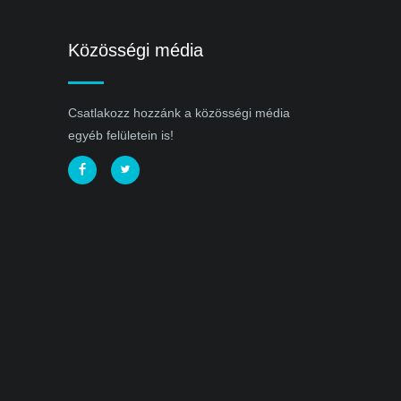
Közösségi média
Csatlakozz hozzánk a közösségi média
egyéb felületein is!