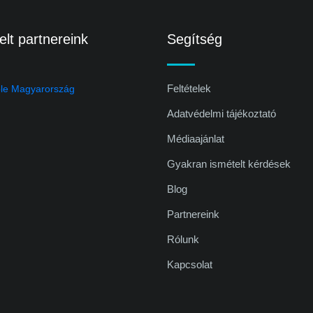
lt partnereink
Segítség
Feltételek
Adatvédelmi tájékoztató
Médiaajánlat
Gyakran ismételt kérdések
Blog
Partnereink
Rólunk
Kapcsolat