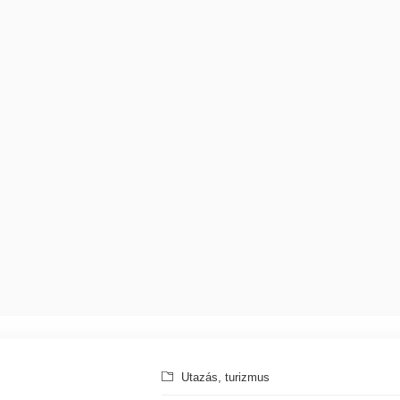
Utazás, turizmus