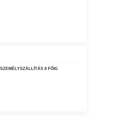
SZEMÉLYSZÁLLÍTÁS 8 FŐIG