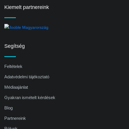
Kiemelt partnereink
Segítség
Feltételek
Adatvédelmi tájékoztató
Médiaajánlat
Gyakran ismételt kérdések
Blog
Partnereink
Rólunk