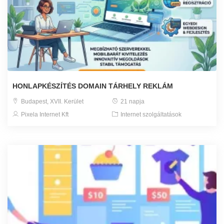
HONLAPKÉSZÍTÉS DOMAIN TÁRHELY REKLÁM
Budapest, XVII. Kerület
21 napja
Pixela Internet Kft
Internet szolgáltatások