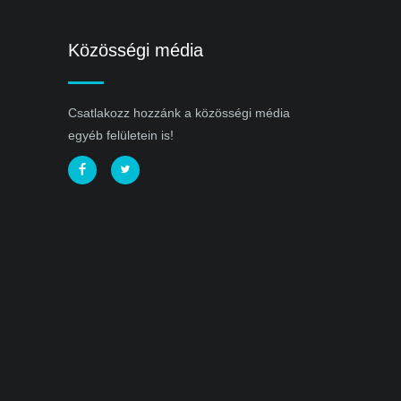
Közösségi média
Csatlakozz hozzánk a közösségi média
egyéb felületein is!