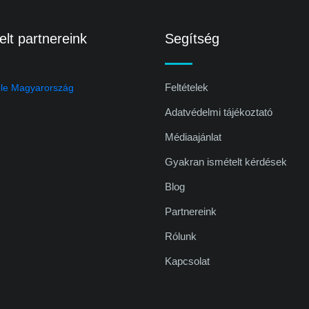
lt partnereink
Segítség
Feltételek
Adatvédelmi tájékoztató
Médiaajánlat
Gyakran ismételt kérdések
Blog
Partnereink
Rólunk
Kapcsolat