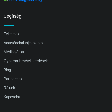
Segítség
Feltételek
Adatvédelmi tájékoztató
Médiaajánlat
Gyakran ismételt kérdések
Blog
Partnereink
Rólunk
Kapcsolat