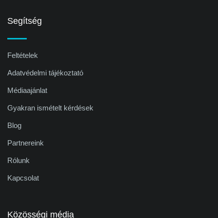
Segítség
Feltételek
Adatvédelmi tájékoztató
Médiaajánlat
Gyakran ismételt kérdések
Blog
Partnereink
Rólunk
Kapcsolat
Közösségi média