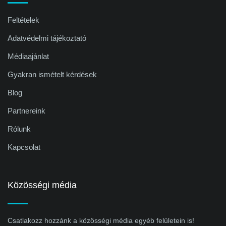
Feltételek
Adatvédelmi tájékoztató
Médiaajánlat
Gyakran ismételt kérdések
Blog
Partnereink
Rólunk
Kapcsolat
Közösségi média
Csatlakozz hozzánk a közösségi média egyéb felületein is!