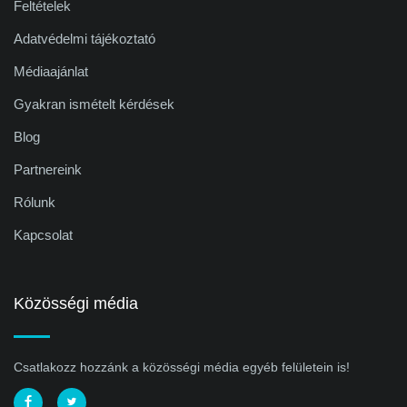
Feltételek
Adatvédelmi tájékoztató
Médiaajánlat
Gyakran ismételt kérdések
Blog
Partnereink
Rólunk
Kapcsolat
Közösségi média
Csatlakozz hozzánk a közösségi média egyéb felületein is!