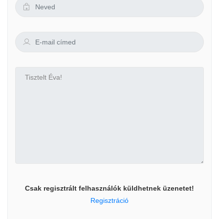
Csak regisztrált felhasználók küldhetnek üzenetet!
Regisztráció