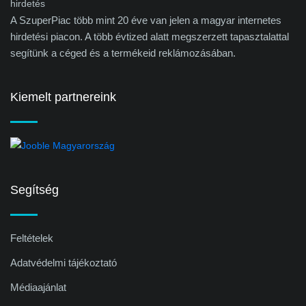
A SzuperPiac több mint 20 éve van jelen a magyar internetes
hirdetési piacon. A több évtized alatt megszerzett tapasztalattal
segítünk a céged és a termékeid reklámozásában.
Kiemelt partnereink
Segítség
Feltételek
Adatvédelmi tájékoztató
Médiaajánlat