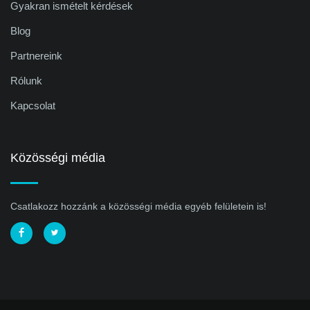
Gyakran ismételt kérdések
Blog
Partnereink
Rólunk
Kapcsolat
Közösségi média
Csatlakozz hozzánk a közösségi média egyéb felületein is!