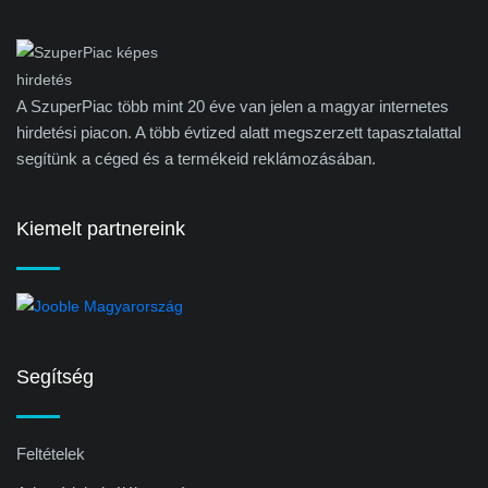
A SzuperPiac több mint 20 éve van jelen a magyar internetes
hirdetési piacon. A több évtized alatt megszerzett tapasztalattal
segítünk a céged és a termékeid reklámozásában.
Kiemelt partnereink
Segítség
Feltételek