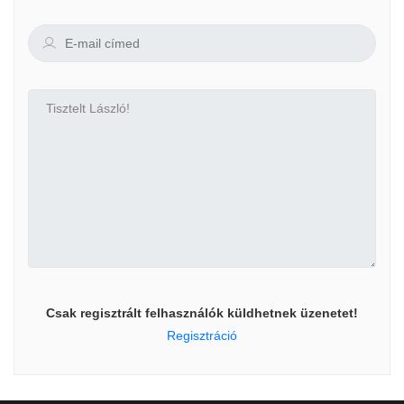
Csak regisztrált felhasználók küldhetnek üzenetet!
Regisztráció