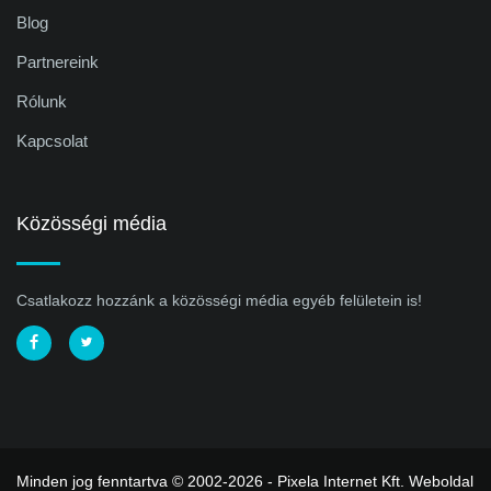
Blog
Partnereink
Rólunk
Kapcsolat
Közösségi média
Csatlakozz hozzánk a közösségi média egyéb felületein is!
Minden jog fenntartva © 2002-2026 - Pixela Internet Kft.
Weboldal