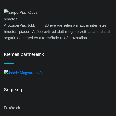
A SzuperPiac több mint 20 éve van jelen a magyar internetes
hirdetési piacon. A több évtized alatt megszerzett tapasztalattal
segítünk a céged és a termékeid reklámozásában.
Kiemelt partnereink
Segítség
Feltételek