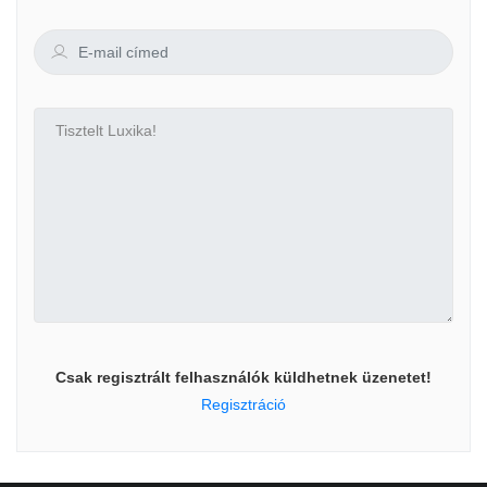
Csak regisztrált felhasználók küldhetnek üzenetet!
Regisztráció