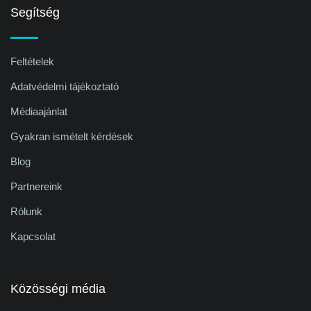
Segítség
Feltételek
Adatvédelmi tájékoztató
Médiaajánlat
Gyakran ismételt kérdések
Blog
Partnereink
Rólunk
Kapcsolat
Közösségi média