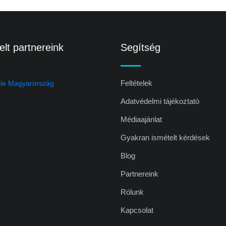
lt partnereink
Segítség
Feltételek
Adatvédelmi tájékoztató
Médiaajánlat
Gyakran ismételt kérdések
Blog
Partnereink
Rólunk
Kapcsolat