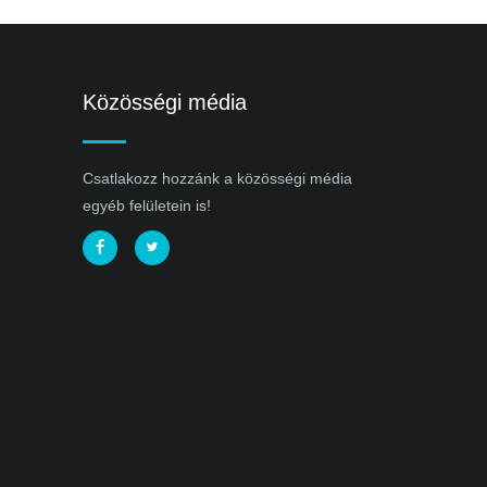
Közösségi média
Csatlakozz hozzánk a közösségi média
egyéb felületein is!