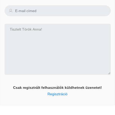
Csak regisztrált felhasználók küldhetnek üzenetet!
Regisztráció