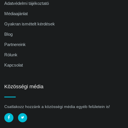
Adatvédelmi tájékoztató
Médiaajánlat
Gyakran ismételt kérdések
Blog
Partnereink
Rólunk
Kapcsolat
Közösségi média
Csatlakozz hozzánk a közösségi média egyéb felületein is!