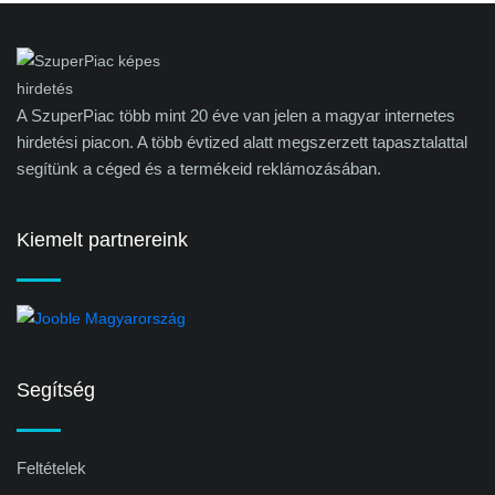
A SzuperPiac több mint 20 éve van jelen a magyar internetes
hirdetési piacon. A több évtized alatt megszerzett tapasztalattal
segítünk a céged és a termékeid reklámozásában.
Kiemelt partnereink
Segítség
Feltételek