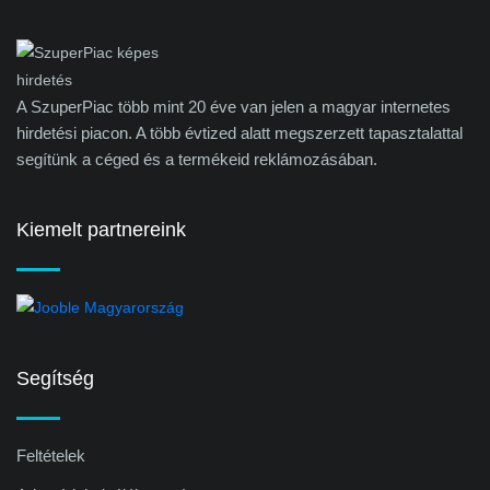
A SzuperPiac több mint 20 éve van jelen a magyar internetes
hirdetési piacon. A több évtized alatt megszerzett tapasztalattal
segítünk a céged és a termékeid reklámozásában.
Kiemelt partnereink
Segítség
Feltételek