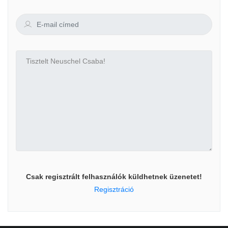
Csak regisztrált felhasználók küldhetnek üzenetet!
Regisztráció