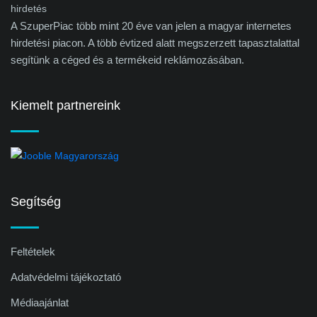
A SzuperPiac több mint 20 éve van jelen a magyar internetes
hirdetési piacon. A több évtized alatt megszerzett tapasztalattal
segítünk a céged és a termékeid reklámozásában.
Kiemelt partnereink
Segítség
Feltételek
Adatvédelmi tájékoztató
Médiaajánlat