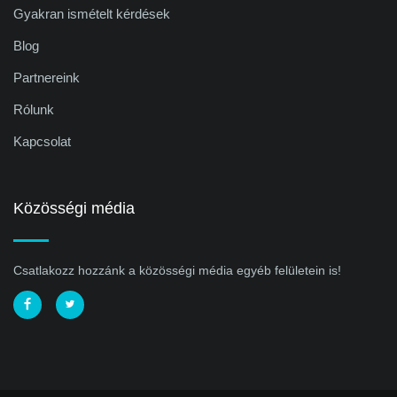
Gyakran ismételt kérdések
Blog
Partnereink
Rólunk
Kapcsolat
Közösségi média
Csatlakozz hozzánk a közösségi média egyéb felületein is!