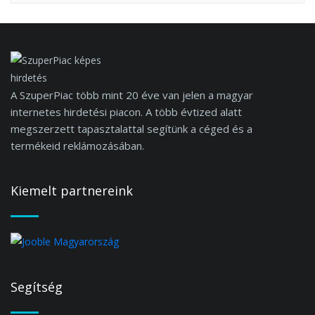
A SzuperPiac több mint 20 éve van jelen a magyar
internetes hirdetési piacon. A több évtized alatt
megszerzett tapasztalattal segítünk a céged és a
termékeid reklámozásában.
Kiemelt partnereink
Segítség