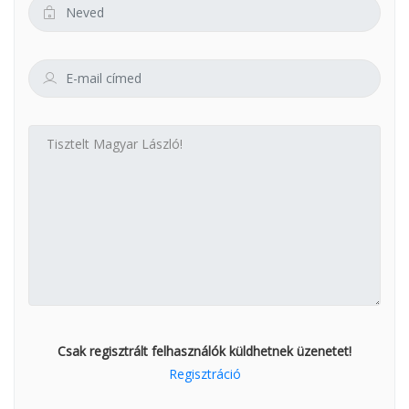
Csak regisztrált felhasználók küldhetnek üzenetet!
Regisztráció