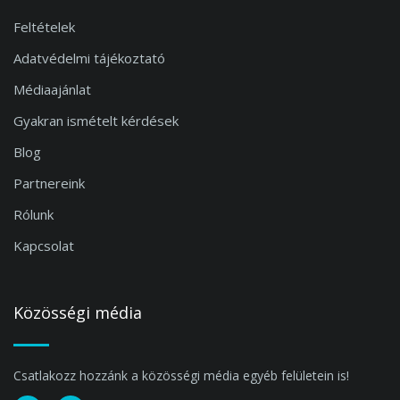
Feltételek
Adatvédelmi tájékoztató
Médiaajánlat
Gyakran ismételt kérdések
Blog
Partnereink
Rólunk
Kapcsolat
Közösségi média
Csatlakozz hozzánk a közösségi média egyéb felületein is!