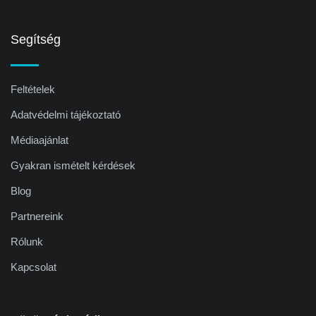
Segítség
Feltételek
Adatvédelmi tájékoztató
Médiaajánlat
Gyakran ismételt kérdések
Blog
Partnereink
Rólunk
Kapcsolat