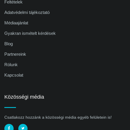
Feltételek
Adatvédelmi tájékoztató
Médiaajánlat
Gyakran ismételt kérdések
Blog
Partnereink
Rólunk
Kapcsolat
Közösségi média
Csatlakozz hozzánk a közösségi média egyéb felületein is!