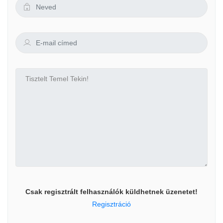
Csak regisztrált felhasználók küldhetnek üzenetet!
Regisztráció