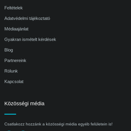
Feltételek
Adatvédelmi tájékoztató
Médiaajánlat
Gyakran ismételt kérdések
Blog
Partnereink
Rólunk
Kapcsolat
Közösségi média
Csatlakozz hozzánk a közösségi média egyéb felületein is!