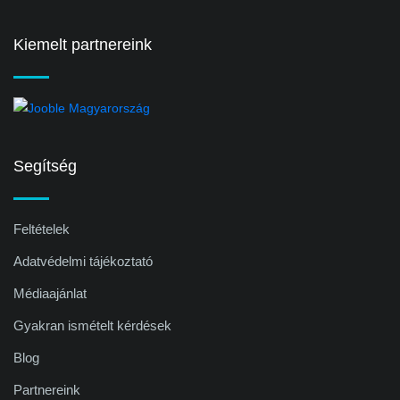
Kiemelt partnereink
Segítség
Feltételek
Adatvédelmi tájékoztató
Médiaajánlat
Gyakran ismételt kérdések
Blog
Partnereink