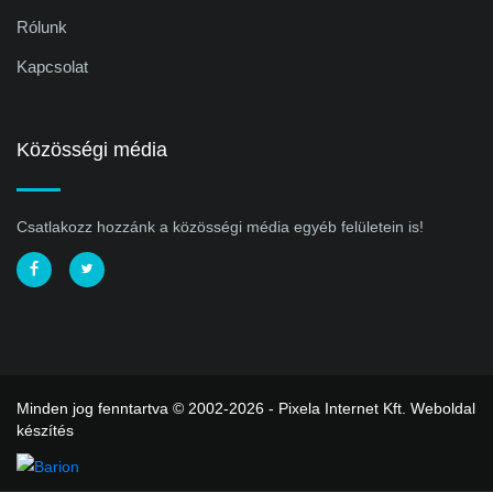
Rólunk
Kapcsolat
Közösségi média
Csatlakozz hozzánk a közösségi média egyéb felületein is!
Minden jog fenntartva © 2002-2026 - Pixela Internet Kft.
Weboldal
készítés