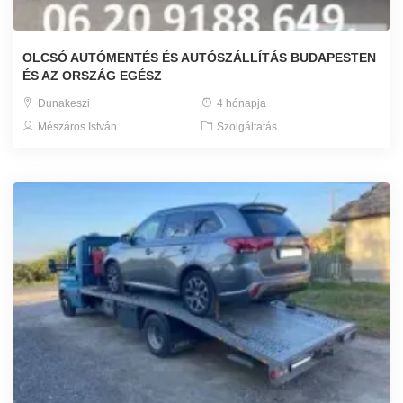
OLCSÓ AUTÓMENTÉS ÉS AUTÓSZÁLLÍTÁS BUDAPESTEN
ÉS AZ ORSZÁG EGÉSZ
Dunakeszi
4 hónapja
Mészáros István
Szolgáltatás