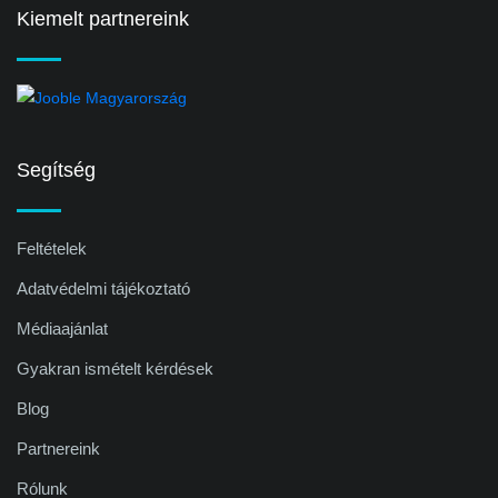
Kiemelt partnereink
Segítség
Feltételek
Adatvédelmi tájékoztató
Médiaajánlat
Gyakran ismételt kérdések
Blog
Partnereink
Rólunk