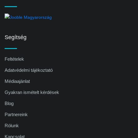
Segítség
Feltételek
Adatvédelmi tájékoztató
Médiaajánlat
Gyakran ismételt kérdések
Blog
Partnereink
Rólunk
Kapcsolat